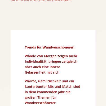
Trends für Wandverschönerer:
Wände von Morgen zeigen mehr
Individualität, bringen zeitgleich
aber auch eine innere
Gelassenheit mit sich.
Wärme, Gemütlichkeit und ein
kunterbunter Mix-and-Match sind
in dem kommenden Jahr die
großen Themen für
Wandverschönerer.