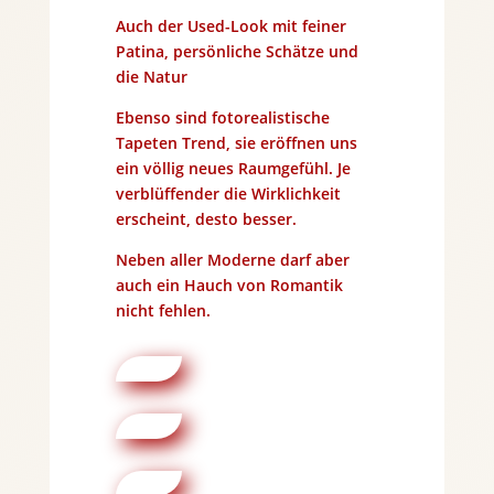
Auch der Used-Look mit feiner
Patina, persönliche Schätze und
die Natur
Ebenso sind fotorealistische
Tapeten Trend, sie eröffnen uns
ein völlig neues Raumgefühl. Je
verblüffender die Wirklichkeit
erscheint, desto besser.
Neben aller Moderne darf aber
auch ein Hauch von Romantik
nicht fehlen.